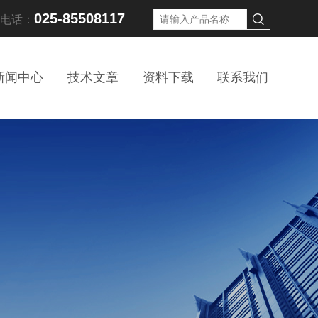
025-85508117
线电话：
新闻中心
技术文章
资料下载
联系我们