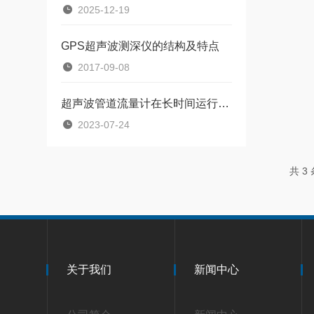
2025-12-19
GPS超声波测深仪的结构及特点
2017-09-08
超声波管道流量计在长时间运行中需要注意哪些问题？
2023-07-24
共 3
关于我们
新闻中心