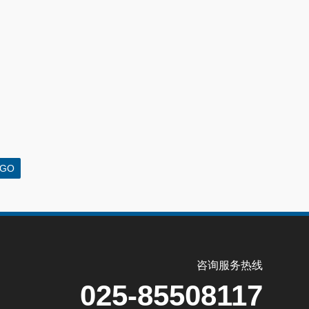
咨询服务热线
025-85508117