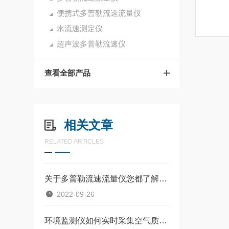
便携式多普勒流速流量仪
水流速测定仪
超声波多普勒流速仪
查看全部产品
相关文章
RELATED ARTICLES
关于多普勒流速流量仪您都了解吗？
2022-09-26
环境监测仪如何实时采集空气质量与水质数据​