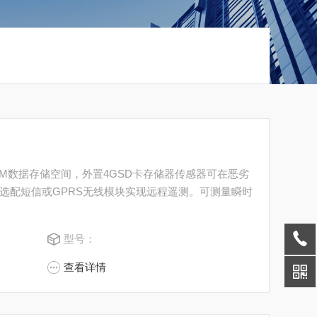
56M数据存储空间，外置4GSD卡存储器传感器可在恶劣
选配短信或GPRS无线模块实现远程遥测。可测量瞬时
型号：
查看详情