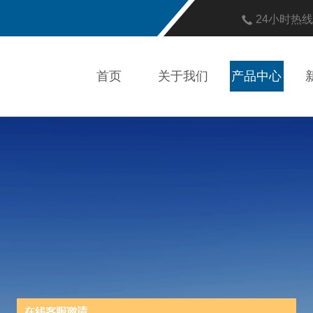
24小时热
首页
关于我们
产品中心