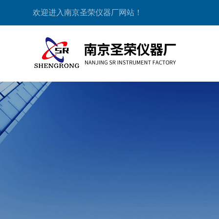
欢迎进入南京圣荣仪器厂网站！