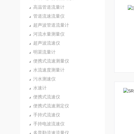
高温管道流量计
管道流速流量仪
超声波管道流量计
河流水量测量仪
超声波流速仪
明渠流量计
便携式流速测量仪
水流速度测量计
污水测速仪
水速计
便携式流速仪
便携式流速测定仪
手持式流速仪
手持电波流速仪
多普勒流速流量仪