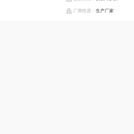
厂商性质：
生产厂家