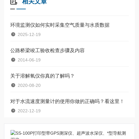
相关文章
环境监测仪如何实时采集空气质量与水质数据​
2025-12-19
公路桥梁竣工验收检查步骤及内容
2014-06-19
关于溶解氧仪你真的了解吗？
2020-08-20
对于水流速度测量计的使用你做的正确吗？看这里！
2022-12-19