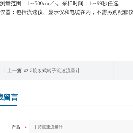
测量范围：1～500cm／s。采样时间：1～99秒任选;
仪器：包括流速仪、显示仪和电缆在内，不需另购配套
上一篇
xz-3旋浆式转子流速流量计
线留言
产品：