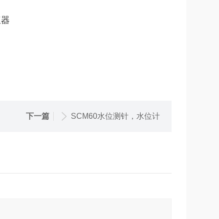
仪器
下一篇
SCM60水位测针，水位计