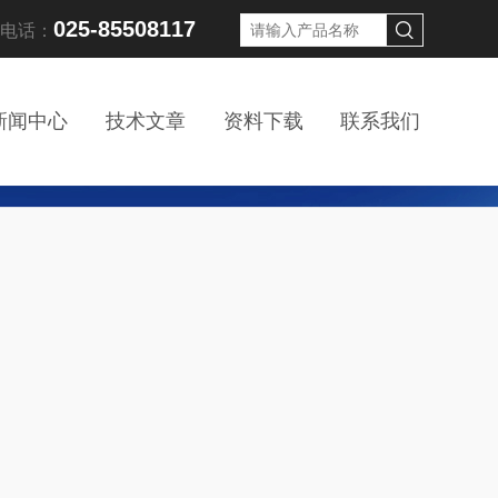
025-85508117
线电话：
新闻中心
技术文章
资料下载
联系我们