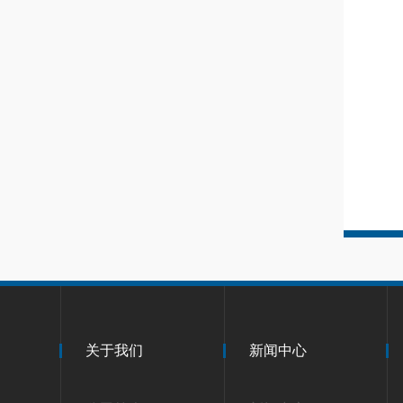
关于我们
新闻中心