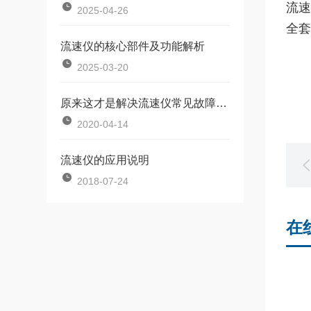
流速
2025-04-26
全套
流速仪的核心部件及功能解析
2025-03-20
原来这才是解决流速仪常见故障的正确方法！
2020-04-14
流速仪的应用说明
2018-07-24
在