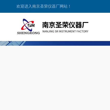
欢迎进入南京圣荣仪器厂网站！