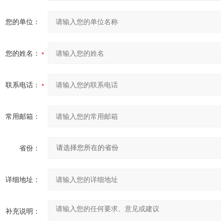
您的单位：
您的姓名：
联系电话：
常用邮箱：
省份：
详细地址：
补充说明：