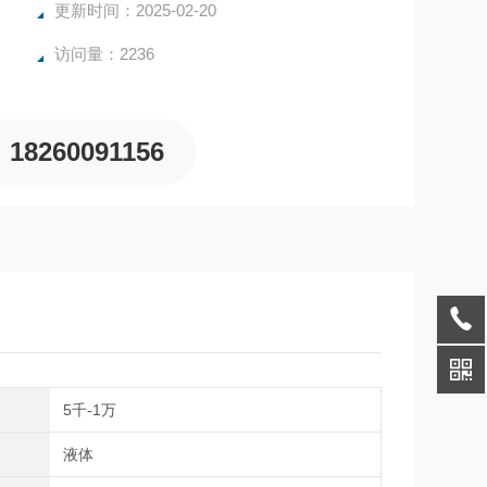
更新时间：2025-02-20
访问量：2236
18260091156
间
5千-1万
类
液体