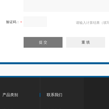
验证码：
请输入计算结果（填写
产品类别
联系我们