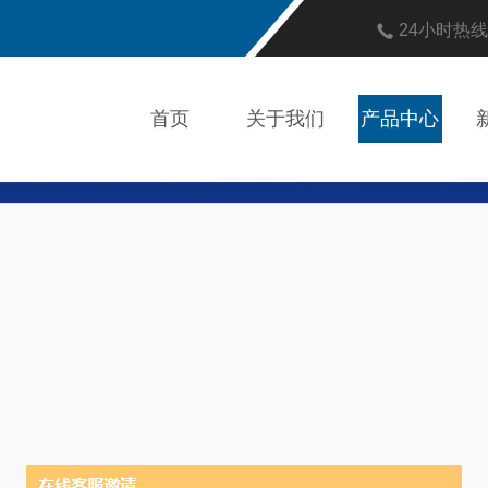
24小时热
首页
关于我们
产品中心