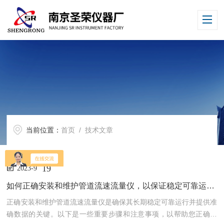
当前位置：
首页
/ 技术文章
19
2023-9
如何正确安装和维护管道流速流量仪，以保证稳定可靠运行并提供准确数据？
正确安装和维护管道流速流量仪是确保其长期稳定可靠运行并提供准
确数据的关键。以下是一些重要步骤和注意事项，以帮助您正确操