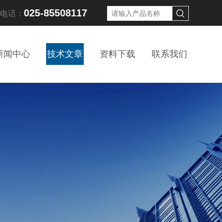
025-85508117
线电话：
新闻中心
技术文章
资料下载
联系我们