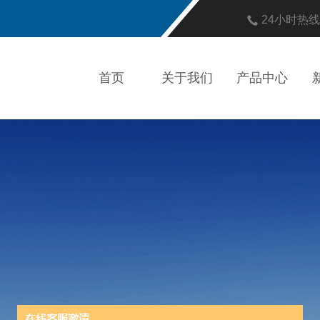
24小时热
首页
关于我们
产品中心