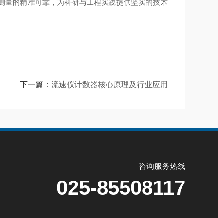
测量的精准可靠，为科研与工程实践提供坚实的技术
下一篇：
流速仪计数器核心原理及行业应用
咨询服务热线
025-85508117