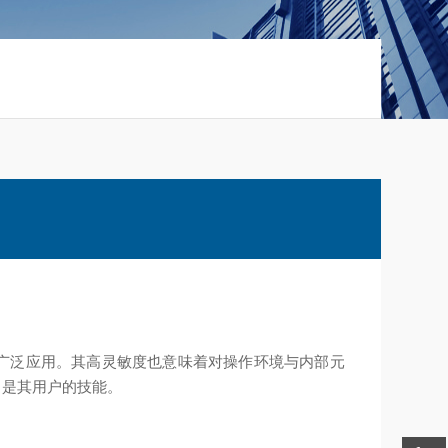
调试中广泛应用。其高灵敏度也意味着对操作环境与内部元
，是其用户的技能。