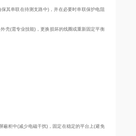
确保其串联在待测支路中)，并在必要时串联保护电阻
外壳(需专业技能)，更换损坏的线圈或重新固定平衡
至屏蔽柜中(减少电磁干扰)，固定在稳定的平台上(避免