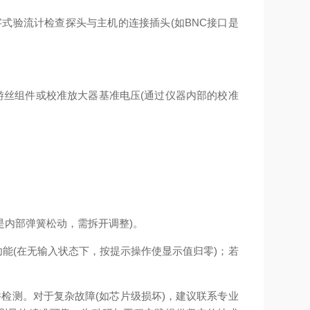
式验流计检查探头与主机的连接插头(如BNC接口是
游丝组件或校准放大器基准电压(通过仪器内部的校准
是内部弹簧松动，需拆开调整)。
能(在无输入状态下，按提示操作使显示值归零)；若
检测。对于复杂故障(如芯片级损坏)，建议联系专业