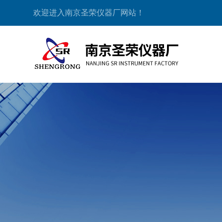
欢迎进入南京圣荣仪器厂网站！