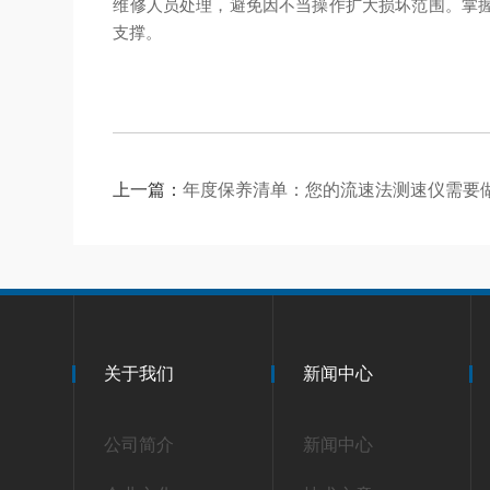
维修人员处理，避免因不当操作扩大损坏范围。掌
支撑。
上一篇：
年度保养清单：您的流速法测速仪需要
关于我们
新闻中心
公司简介
新闻中心