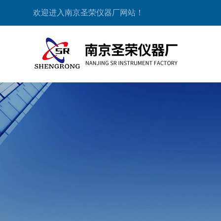
欢迎进入南京圣荣仪器厂网站！