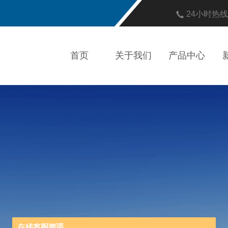
24小时热
首页
关于我们
产品中心