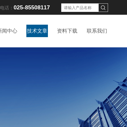
025-85508117
线电话：
新闻中心
技术文章
资料下载
联系我们