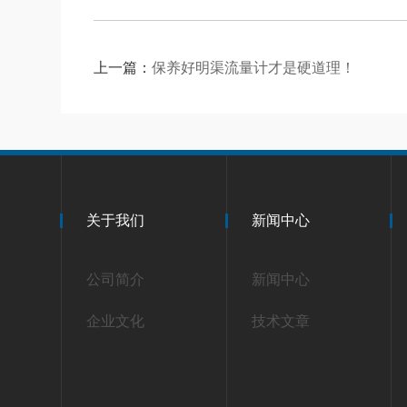
上一篇：
保养好明渠流量计才是硬道理！
关于我们
新闻中心
公司简介
新闻中心
企业文化
技术文章