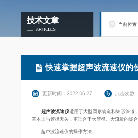
技术文章
当前位置
ARTICLES
快速掌握超声波流速仪的
更新时间：2022-06-27
点击次数：
超声波流速仪
适用于大型圆形管道和矩形管道
基本上与管径无关，更适合于大管径、大流量的场
超声波流速仪的操作方法：