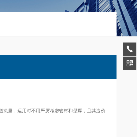
道流量，运用时不用严厉考虑管材和壁厚，且其造价