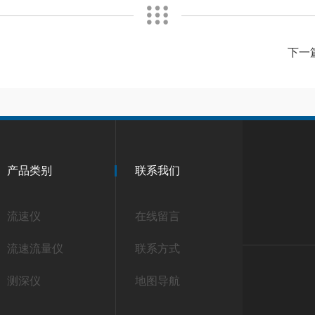
下一
产品类别
联系我们
流速仪
在线留言
流速流量仪
联系方式
测深仪
地图导航