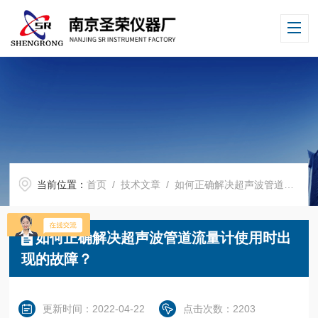
当前位置：
首页
/
技术文章
/ 如何正确解决超声波管道流量计使用时出现的故障？
如何正确解决超声波管道流量计使用时出
现的故障？
更新时间：2022-04-22
点击次数：2203