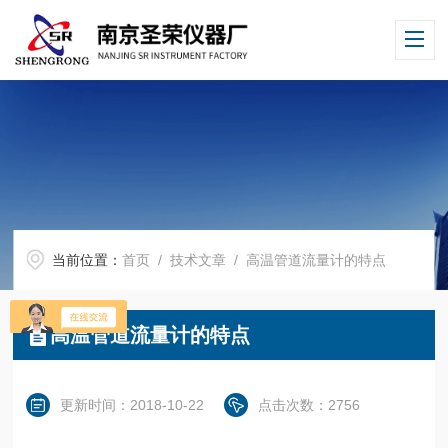
当前位置：
首页
/
技术文章
/ 高温管道流量计的特点
高温管道流量计的特点
更新时间：2018-10-22
点击次数：2756