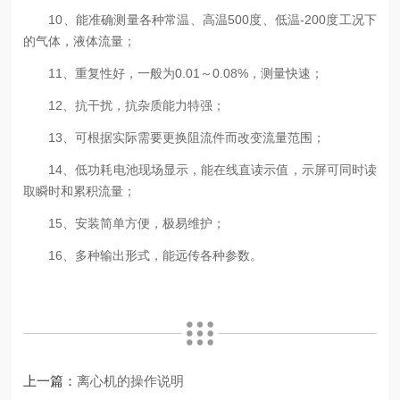
10、能准确测量各种常温、高温500度、低温-200度工况下
的气体，液体流量；
11、重复性好，一般为0.01～0.08%，测量快速；
12、抗干扰，抗杂质能力特强；
13、可根据实际需要更换阻流件而改变流量范围；
14、低功耗电池现场显示，能在线直读示值，示屏可同时读
取瞬时和累积流量；
15、安装简单方便，极易维护；
16、多种输出形式，能远传各种参数。
上一篇：
离心机的操作说明