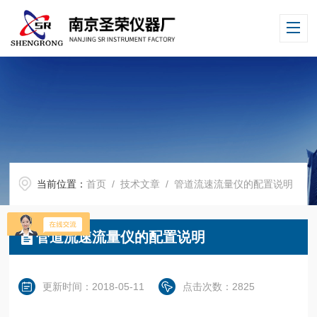
当前位置：
首页
/
技术文章
/ 管道流速流量仪的配置说明
管道流速流量仪的配置说明
更新时间：2018-05-11
点击次数：2825