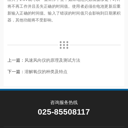
将不再工作并且丢失正确的时间值。使用者必须在电池更新后重
新输入正确的时间值。输入了错误的时间值只会影响到日期累积
器，其他功能将不受影响。
上一篇：
风速风向仪的原理及测试方法
下一篇：
溶解氧仪的种类及特点
咨询服务热线
025-85508117